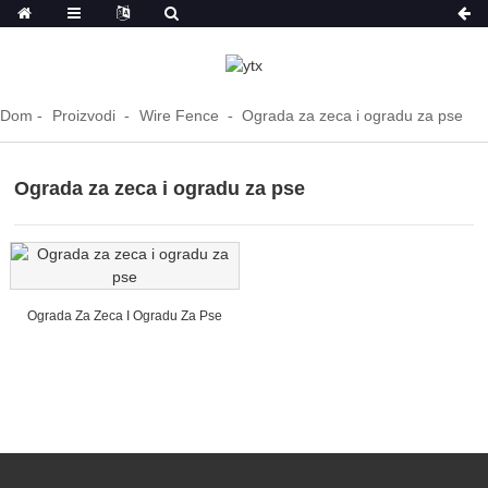
Dom
Proizvodi
Wire Fence
Ograda za zeca i ogradu za pse
Ograda za zeca i ogradu za pse
Ograda Za Zeca I Ogradu Za Pse