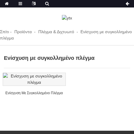
Σπίτι
Προϊόντα
Πλέγμα & Διχτυωτό
Ενίσχυση με συγκολλημένο
πλέγμα
Ενίσχυση με συγκολλημένο πλέγμα
Ενίσχυση Με Συγκολλημένο Πλέγμα