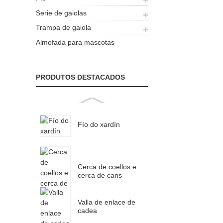
Serie de gaiolas
Trampa de gaiola
Almofada para mascotas
PRODUTOS DESTACADOS
Fío do xardín
Cerca de coellos e
cerca de cans
Valla de enlace de
cadea