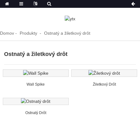
Domov
Produkty
Ostnatý a žiletkový drôt
Ostnatý a žiletkový drôt
Wall Spike
Žiletkový Drôt
Ostnatý Drôt