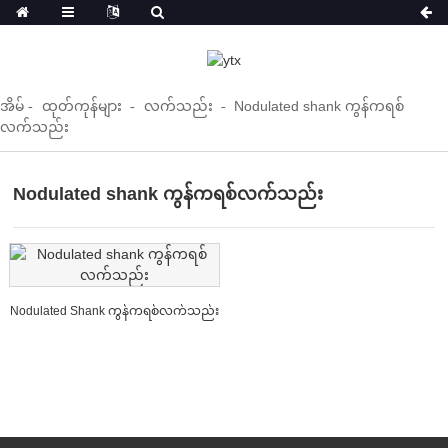
အိမ်
ထုတ်ကုန်များ
လက်သည်း
Nodulated shank ကွန်ကရစ်
လက်သည်း
Nodulated shank ကွန်ကရစ်လက်သည်း
Nodulated Shank ကွန်ကရစ်လက်သည်း