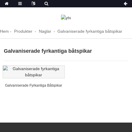
Hem
Produkter
Naglar
Galvaniserade fyrkantiga båtspikar
Galvaniserade fyrkantiga båtspikar
Galvaniserade Fyrkantiga Båtspikar