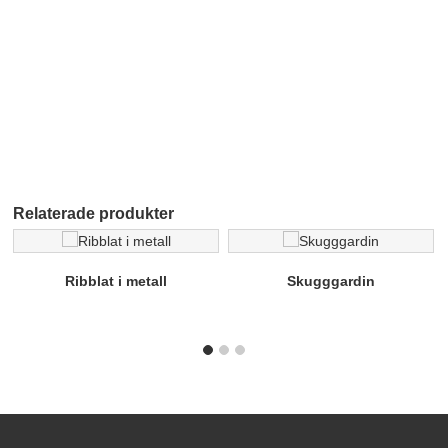
Relaterade produkter
Ribblat i metall
Skugggardin