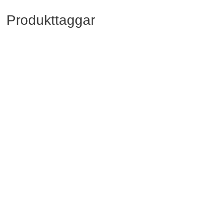
Produkttaggar