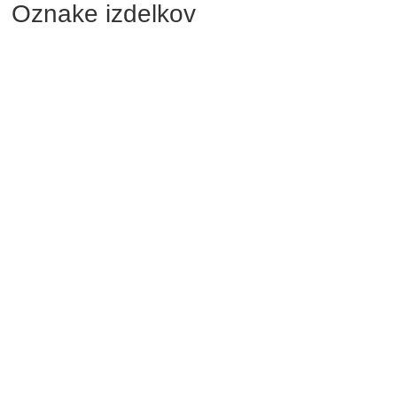
Oznake izdelkov