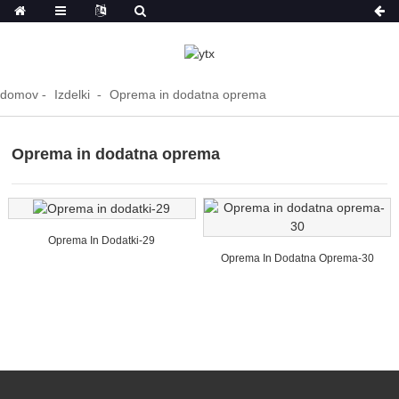
domov
Izdelki
Oprema in dodatna oprema
Oprema in dodatna oprema
Oprema In Dodatki-29
Oprema In Dodatna Oprema-30