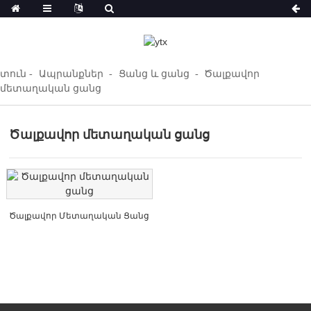
տուն
Ապրանքներ
Ցանց և ցանց
Ծալքավոր
մետաղական ցանց
Ծալքավոր մետաղական ցանց
Ծալքավոր Մետաղական Ցանց