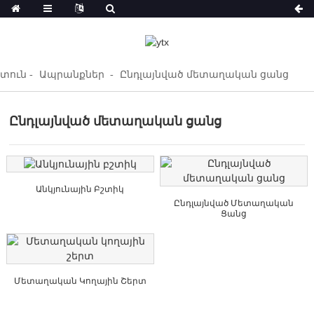
տուն
Ապրանքներ
Ընդլայնված մետաղական ցանց
Ընդլայնված մետաղական ցանց
Անկյունային Բշտիկ
Ընդլայնված Մետաղական
Ցանց
Մետաղական Կողային Շերտ