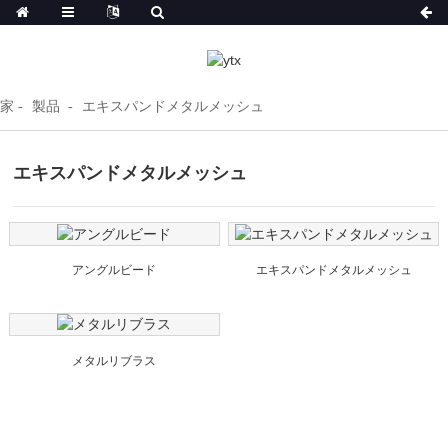
家
製品
エキスパンドメタルメッシュ
エキスパンドメタルメッシュ
アングルビード
エキスパンドメタルメッシュ
メタルリブラス