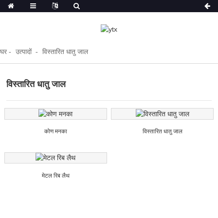
घर
उत्पादों
विस्तारित धातु जाल
विस्तारित धातु जाल
कोण मनका
विस्तारित धातु जाल
मेटल रिब लैथ