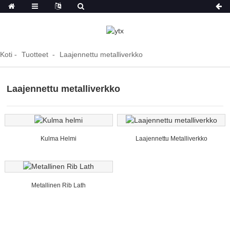
Koti
Tuotteet
Laajennettu metalliverkko
Laajennettu metalliverkko
Kulma Helmi
Laajennettu Metalliverkko
Metallinen Rib Lath