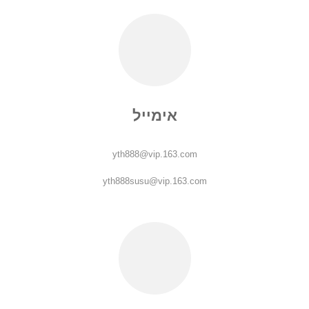
אימייל
yth888@vip.163.com
yth888susu@vip.163.com