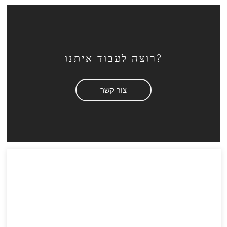
רוצה לעבוד איתנו?
צור קשר